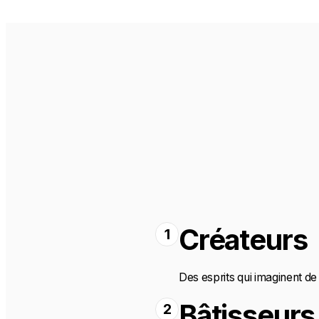
Créateurs
1
Des esprits qui imaginent de 
Bâtisseurs
2