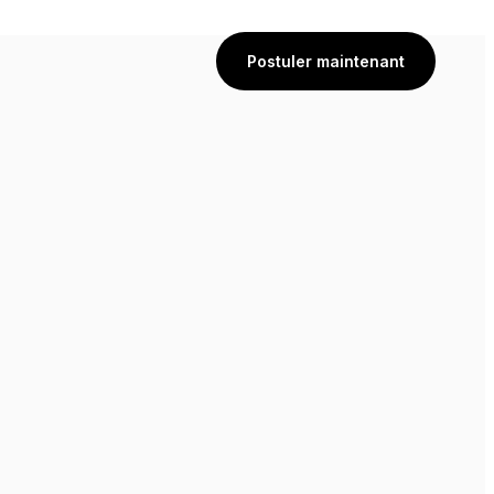
Postuler maintenant